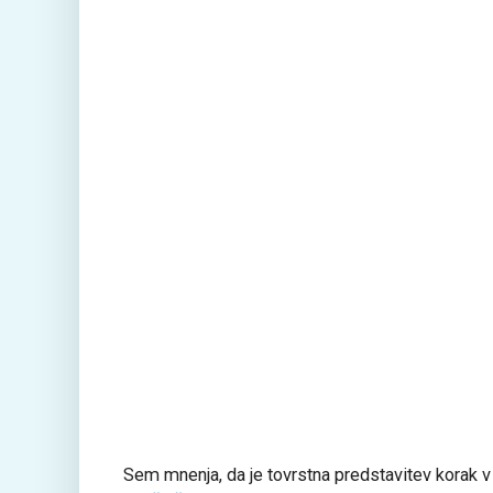
Sem mnenja, da je tovrstna predstavitev korak v